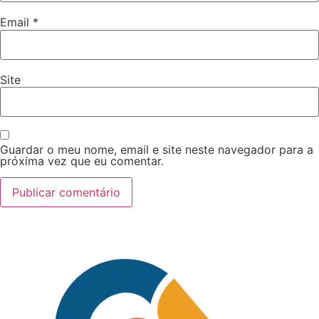
Email
*
Site
Guardar o meu nome, email e site neste navegador para a
próxima vez que eu comentar.