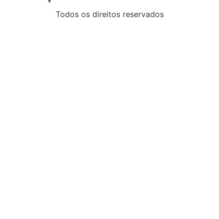
Todos os direitos reservados