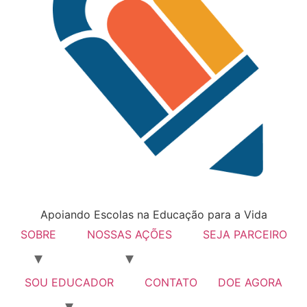
Apoiando Escolas na Educação para a Vida
SOBRE
NOSSAS AÇÕES
SEJA PARCEIRO
SOU EDUCADOR
CONTATO
DOE AGORA