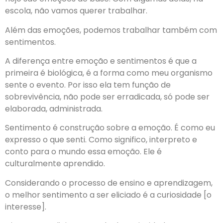
escola, não vamos querer trabalhar.
Além das emoções, podemos trabalhar também com
sentimentos.
A diferença entre emoção e sentimentos é que a
primeira é biológica, é a forma como meu organismo
sente o evento. Por isso ela tem função de
sobrevivência, não pode ser erradicada, só pode ser
elaborada, administrada.
Sentimento é construção sobre a emoção. É como eu
expresso o que senti. Como significo, interpreto e
conto para o mundo essa emoção. Ele é
culturalmente aprendido.
Considerando o processo de ensino e aprendizagem,
o melhor sentimento a ser eliciado é a curiosidade [o
interesse].