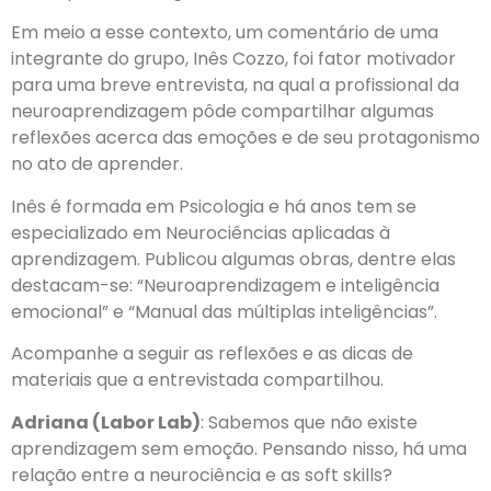
Em meio a esse contexto, um comentário de uma
integrante do grupo, Inês Cozzo, foi fator motivador
para uma breve entrevista, na qual a profissional da
neuroaprendizagem pôde compartilhar algumas
reflexões acerca das emoções e de seu protagonismo
no ato de aprender.
Inês é formada em Psicologia e há anos tem se
especializado em Neurociências aplicadas à
aprendizagem. Publicou algumas obras, dentre elas
destacam-se: “Neuroaprendizagem e inteligência
emocional” e “Manual das múltiplas inteligências”.
Acompanhe a seguir as reflexões e as dicas de
materiais que a entrevistada compartilhou.
Adriana (Labor Lab)
: Sabemos que não existe
aprendizagem sem emoção. Pensando nisso, há uma
relação entre a neurociência e as soft skills?