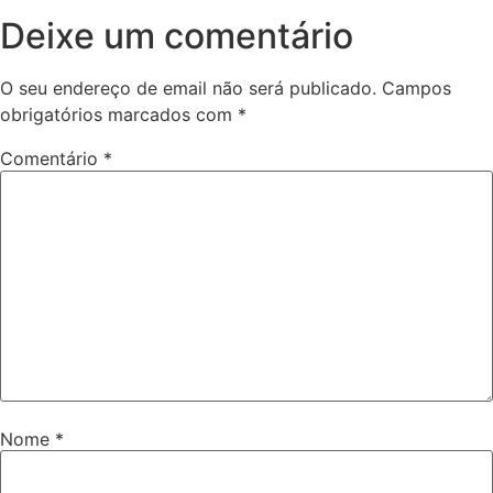
Deixe um comentário
O seu endereço de email não será publicado.
Campos
obrigatórios marcados com
*
Comentário
*
Nome
*