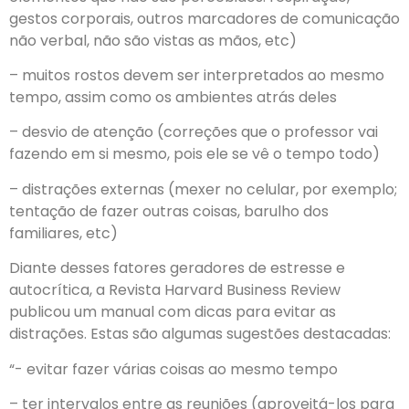
gestos corporais, outros marcadores de comunicação
não verbal, não são vistas as mãos, etc)
– muitos rostos devem ser interpretados ao mesmo
tempo, assim como os ambientes atrás deles
– desvio de atenção (correções que o professor vai
fazendo em si mesmo, pois ele se vê o tempo todo)
– distrações externas (mexer no celular, por exemplo;
tentação de fazer outras coisas, barulho dos
familiares, etc)
Diante desses fatores geradores de estresse e
autocrítica, a Revista Harvard Business Review
publicou um manual com dicas para evitar as
distrações. Estas são algumas sugestões destacadas:
“- evitar fazer várias coisas ao mesmo tempo
– ter intervalos entre as reuniões (aproveitá-los para