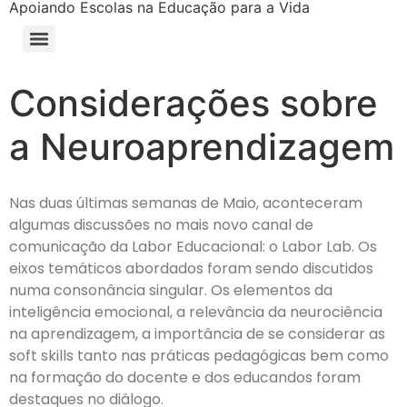
Apoiando Escolas na Educação para a Vida
Considerações sobre
a Neuroaprendizagem
Nas duas últimas semanas de Maio, aconteceram
algumas discussões no mais novo canal de
comunicação da Labor Educacional: o Labor Lab. Os
eixos temáticos abordados foram sendo discutidos
numa consonância singular. Os elementos da
inteligência emocional, a relevância da neurociência
na aprendizagem, a importância de se considerar as
soft skills tanto nas práticas pedagógicas bem como
na formação do docente e dos educandos foram
destaques no diálogo.