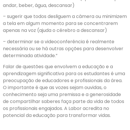
andar, beber, água, descansar)
– sugerir que todos desliguem a câmera ou minimizem
a tela em algum momento para se concentrarem
apenas na voz (ajuda o cérebro a descansar)
– determinar se a videoconferência é realmente
necessária ou se há outras opções para desenvolver
determinada atividade.”
Falar de questões que envolvem a educação e a
aprendizagem significativa para os estudantes é uma
preocupação de educadores e profissionais da área.
O importante é que as vozes sejam ouvidas, o
conhecimento seja uma premissa e a generosidade
de compartilhar saberes faça parte da vida de todos
os profissionais engajados. A Labor acredita no
potencial da educação para transformar vidas.