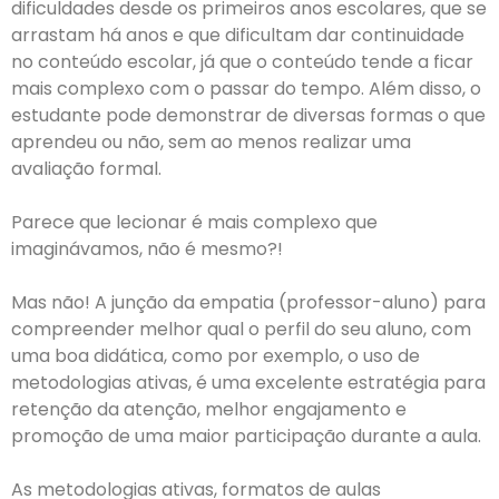
dificuldades desde os primeiros anos escolares, que se
arrastam há anos e que dificultam dar continuidade
no conteúdo escolar, já que o conteúdo tende a ficar
mais complexo com o passar do tempo. Além disso, o
estudante pode demonstrar de diversas formas o que
aprendeu ou não, sem ao menos realizar uma
avaliação formal.
Parece que lecionar é mais complexo que
imaginávamos, não é mesmo?!
Mas não! A junção da empatia (professor-aluno) para
compreender melhor qual o perfil do seu aluno, com
uma boa didática, como por exemplo, o uso de
metodologias ativas, é uma excelente estratégia para
retenção da atenção, melhor engajamento e
promoção de uma maior participação durante a aula.
As metodologias ativas, formatos de aulas