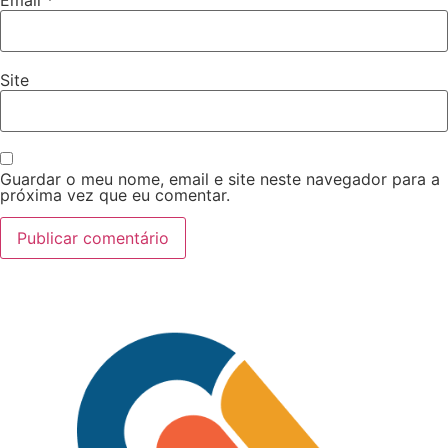
Site
Guardar o meu nome, email e site neste navegador para a
próxima vez que eu comentar.