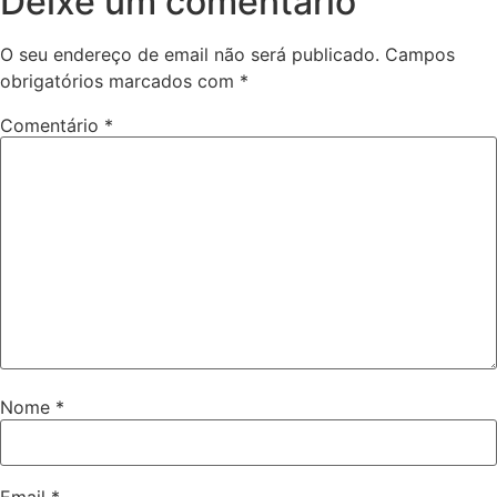
Deixe um comentário
O seu endereço de email não será publicado.
Campos
obrigatórios marcados com
*
Comentário
*
Nome
*
Email
*