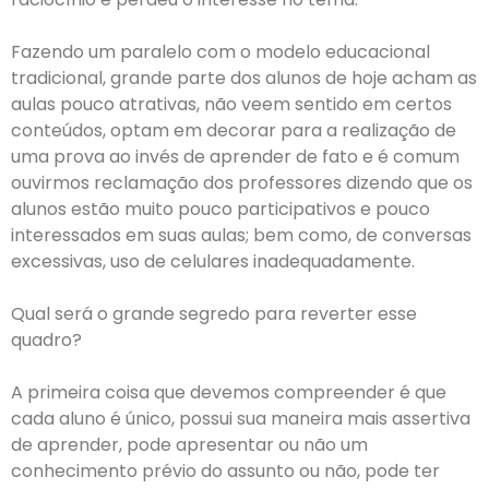
Fazendo um paralelo com o modelo educacional
tradicional, grande parte dos alunos de hoje acham as
aulas pouco atrativas, não veem sentido em certos
conteúdos, optam em decorar para a realização de
uma prova ao invés de aprender de fato e é comum
ouvirmos reclamação dos professores dizendo que os
alunos estão muito pouco participativos e pouco
interessados em suas aulas; bem como, de conversas
excessivas, uso de celulares inadequadamente.
Qual será o grande segredo para reverter esse
quadro?
A primeira coisa que devemos compreender é que
cada aluno é único, possui sua maneira mais assertiva
de aprender, pode apresentar ou não um
conhecimento prévio do assunto ou não, pode ter