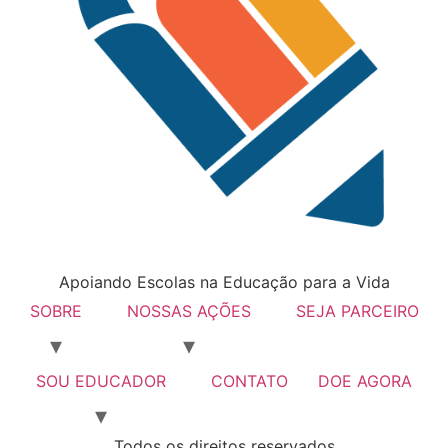
Apoiando Escolas na Educação para a Vida
SOBRE
NOSSAS AÇÕES
SEJA PARCEIRO
SOU EDUCADOR
CONTATO
DOE AGORA
Todos os direitos reservados