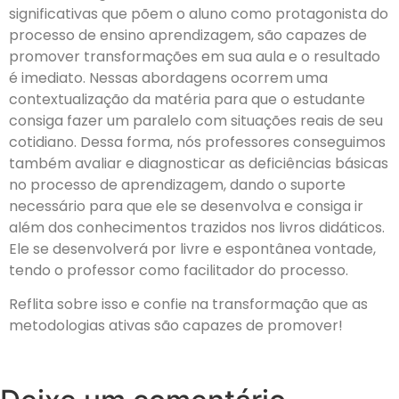
significativas que põem o aluno como protagonista do
processo de ensino aprendizagem, são capazes de
promover transformações em sua aula e o resultado
é imediato. Nessas abordagens ocorrem uma
contextualização da matéria para que o estudante
consiga fazer um paralelo com situações reais de seu
cotidiano. Dessa forma, nós professores conseguimos
também avaliar e diagnosticar as deficiências básicas
no processo de aprendizagem, dando o suporte
necessário para que ele se desenvolva e consiga ir
além dos conhecimentos trazidos nos livros didáticos.
Ele se desenvolverá por livre e espontânea vontade,
tendo o professor como facilitador do processo.
Reflita sobre isso e confie na transformação que as
metodologias ativas são capazes de promover!