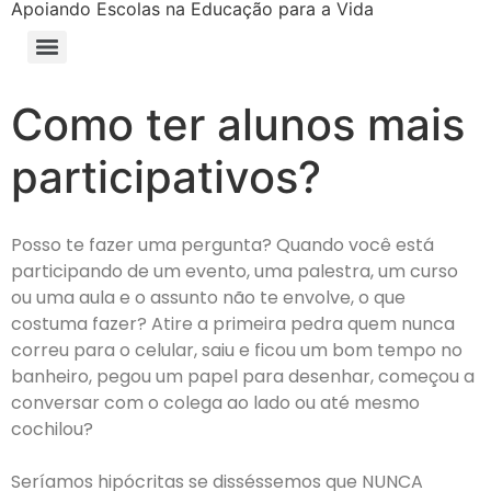
Apoiando Escolas na Educação para a Vida
Como ter alunos mais
participativos?
Posso te fazer uma pergunta? Quando você está
participando de um evento, uma palestra, um curso
ou uma aula e o assunto não te envolve, o que
costuma fazer? Atire a primeira pedra quem nunca
correu para o celular, saiu e ficou um bom tempo no
banheiro, pegou um papel para desenhar, começou a
conversar com o colega ao lado ou até mesmo
cochilou?
Seríamos hipócritas se disséssemos que NUNCA